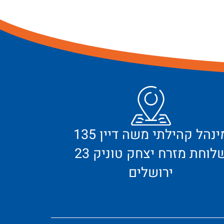
מינהל קהילתי משה דיין 135
לוחת מזרח יצחק טוניק 23
ירושלים