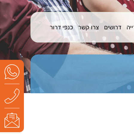
יה
דרושים
צרו קשר
כנפי דרור