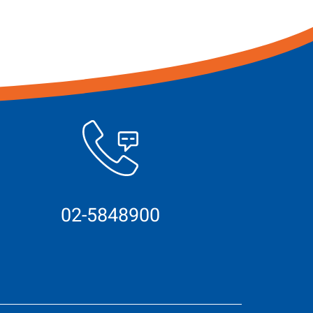
02-5848900