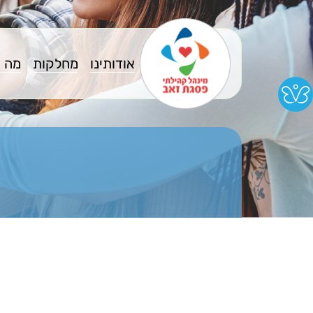
אודותינו
מחלקות
מה 