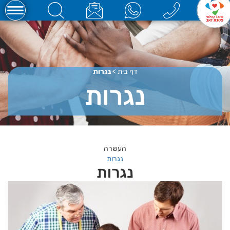
דף בית
>
נגרות
נגרות
העשרה
נגרות
נגרות