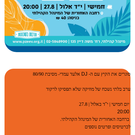
סוגרים את הקיץ עם ה
- DJ
אלעד עמדי- מסיבת 80/90
ערב בלתי נשכח של מוזיקה שלא תפסיקו לרקוד
יום חמישי | י
"
ד באלול | 27.8
20:00
ברחבה האחורית של המינהל הקהילתי
.
לכרטיסים ופרטים נוספים