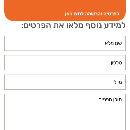
לפרטים והרשמה לחצו כאן
למידע נוסף מלאו את הפרטים: