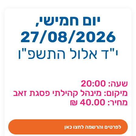
יום חמישי,
27/08/2026
י"ד אלול התשפ"ו
שעה: 20:00
מיקום: מינהל קהילתי פסגת זאב
מחיר: 40.00 ₪
לפרטים והרשמה לחצו כאן