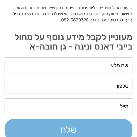
שיעורי מחול חוויתיים בליווי פסנתר. פיתוח דמיון ויצירתיות תוך עבודה על
גמישות וחיזוק הגוף. הריקוד הוא כלי ביטוי ויש לו קסם מיוחד במיוחד בגיל
הרך. לפרטים ונינה סדנס 052-3830398
מעוניין לקבל מידע נוסף על מחול
בייבי דאנס ונינה - גן חובה-א
שלח