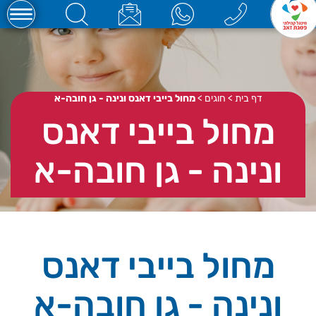
דף בית
>
חוגים
>
מחול בייבי דאנס ונינה - גן חובה-א
מחול בייבי דאנס
ונינה - גן חובה-א
מחול בייבי דאנס
ונינה - גן חובה-א