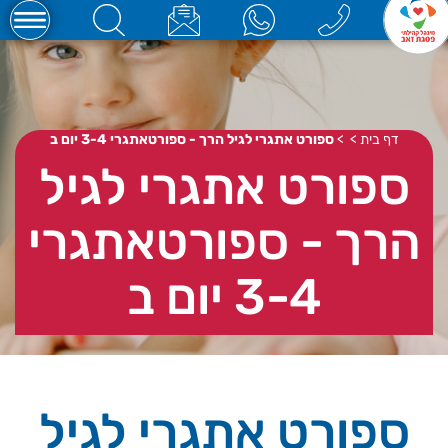
דף בית
>
>
ספורט אתגרי לגיל הרך - ספורטאתגרי 3-4 יום ב
ספורט אתגרי לגיל
הרך - ספורטאתגרי
3-4 יום ב
ספורט אתגרי לגיל