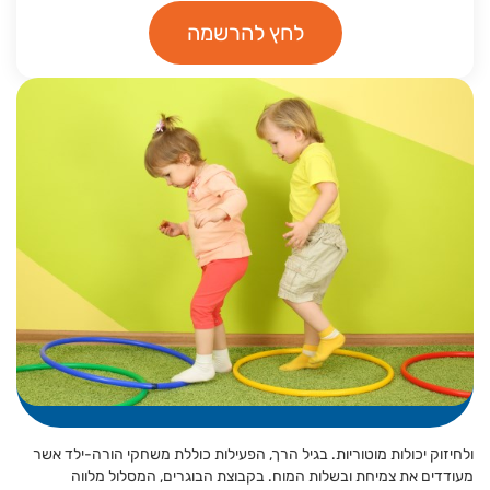
לחץ להרשמה
ולחיזוק יכולות מוטוריות. בגיל הרך, הפעילות כוללת משחקי הורה-ילד אשר
מעודדים את צמיחת ובשלות המוח. בקבוצת הבוגרים, המסלול מלווה