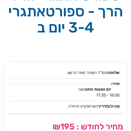
הרך - ספורטאתגרי
3-4 יום ב
ממ"ד השחר מאיר גרשון
שני
17:35 - 16:55
ישראלוביץ תהילה
מחיר לחודש : ₪195