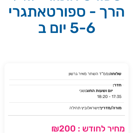
הרך - ספורטאתגרי
5-6 יום ב
ממ"ד השחר מאיר גרשון
שני
18:20 - 17:35
ישראלוביץ תהילה
מחיר לחודש : ₪200