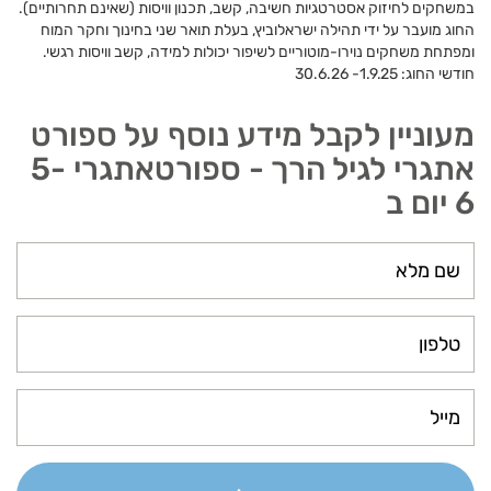
במשחקים לחיזוק אסטרטגיות חשיבה, קשב, תכנון וויסות (שאינם תחרותיים).
החוג מועבר על ידי תהילה ישראלוביץ, בעלת תואר שני בחינוך וחקר המוח
ומפתחת משחקים נוירו-מוטוריים לשיפור יכולות למידה, קשב וויסות רגשי.
חודשי החוג: 1.9.25- 30.6.26
מעוניין לקבל מידע נוסף על ספורט
אתגרי לגיל הרך - ספורטאתגרי 5-
6 יום ב