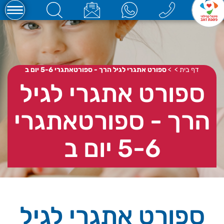
דף בית
>
>
ספורט אתגרי לגיל הרך - ספורטאתגרי 5-6 יום ב
ספורט אתגרי לגיל
הרך - ספורטאתגרי
5-6 יום ב
ספורט אתגרי לגיל