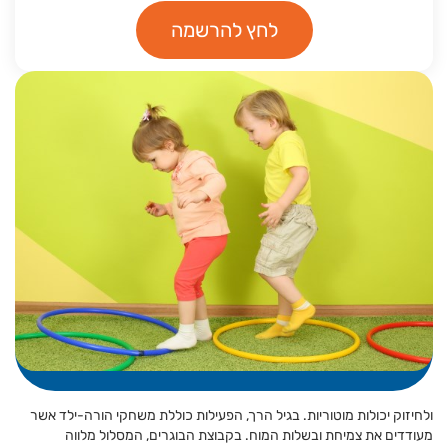
לחץ להרשמה
ולחיזוק יכולות מוטוריות. בגיל הרך, הפעילות כוללת משחקי הורה-ילד אשר
מעודדים את צמיחת ובשלות המוח. בקבוצת הבוגרים, המסלול מלווה