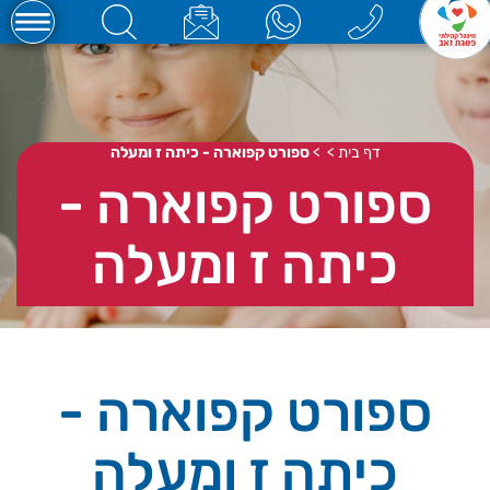
דף בית
>
>
ספורט קפוארה - כיתה ז ומעלה
ספורט קפוארה -
כיתה ז ומעלה
ספורט קפוארה -
כיתה ז ומעלה