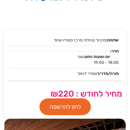
מינהל קהילתי מרכז סטודיו שחף
שני
19:00 - 18:00
שפיר דניאל
מחיר לחודש : ₪220
לחץ להרשמה