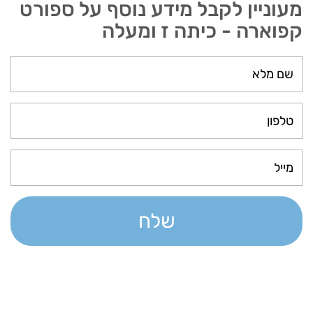
מעוניין לקבל מידע נוסף על ספורט
קפוארה - כיתה ז ומעלה
שלח