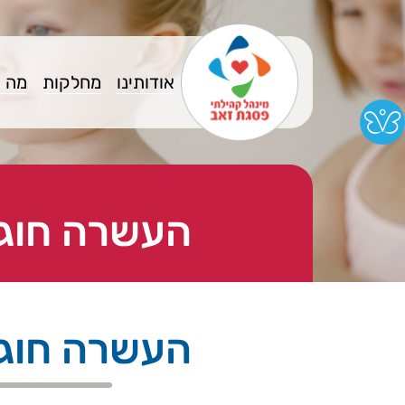
אודותינו
מחלקות
מה 
העשרה חוג 
העשרה חוג 