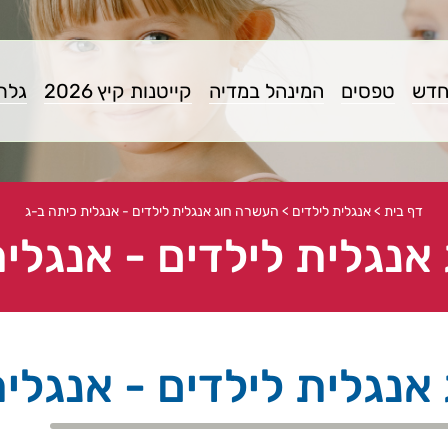
חדש
טפסים
המינהל במדיה
קייטנות קיץ 2026
גלרי
דף בית
>
אנגלית לילדים
>
העשרה חוג אנגלית לילדים - אנגלית כיתה ב-ג
אנגלית לילדים - אנגלית
אנגלית לילדים - אנגלית