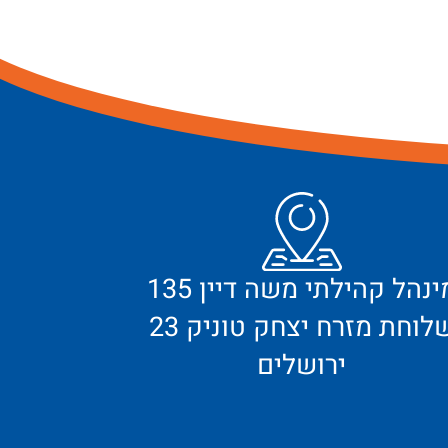
מינהל קהילתי משה דיין 135
לוחת מזרח יצחק טוניק 23
ירושלים