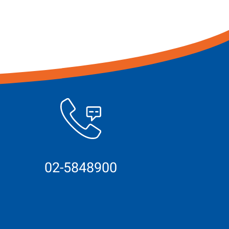
02-5848900