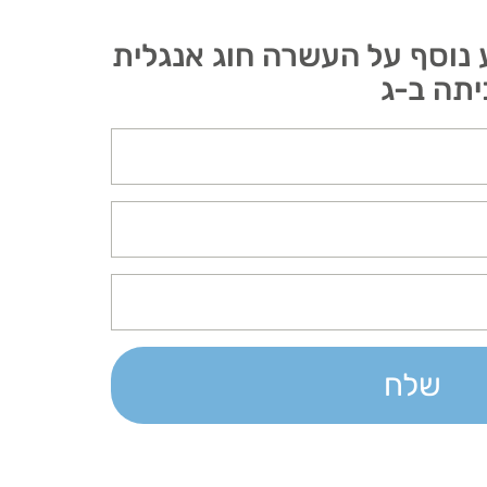
ע נוסף על העשרה חוג אנגלית
יתה ב-ג
שלח