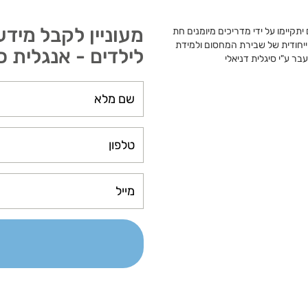
מעוניין לקבל מיד
יתקיימו על ידי מדריכים מיומנים חת
 ייחודית של שבירת המחסום ולמידת
לילדים - אנגלית כ