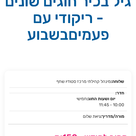
גיל בכיר חוגים שונים
- ריקודי עם
פעמיםבשבוע
מינהל קהילתי מרכז סטודיו שחף
חמישי
11:45 - 10:00
גיאת שלום