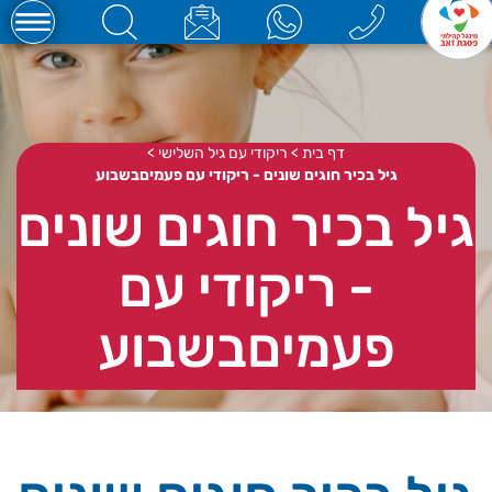
דף בית
>
ריקודי עם גיל השלישי
>
גיל בכיר חוגים שונים - ריקודי עם פעמיםבשבוע
גיל בכיר חוגים שונים
- ריקודי עם
פעמיםבשבוע