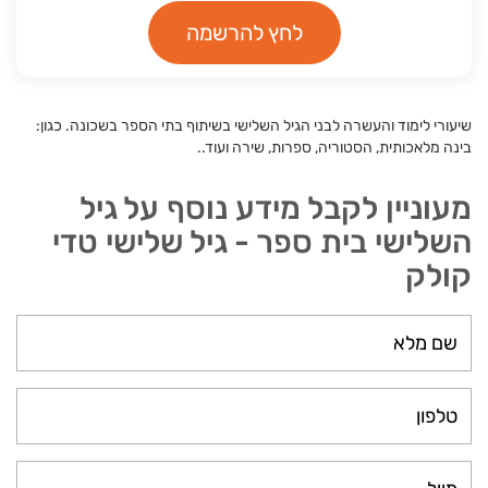
לחץ להרשמה
שיעורי לימוד והעשרה לבני הגיל השלישי בשיתוף בתי הספר בשכונה. כגון:
בינה מלאכותית, הסטוריה, ספרות, שירה ועוד..
מעוניין לקבל מידע נוסף על גיל
השלישי בית ספר - גיל שלישי טדי
קולק