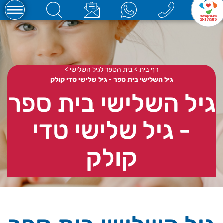
דף בית
>
בית הספר לגיל השלישי
>
גיל השלישי בית ספר - גיל שלישי טדי קולק
גיל השלישי בית ספר
- גיל שלישי טדי
קולק