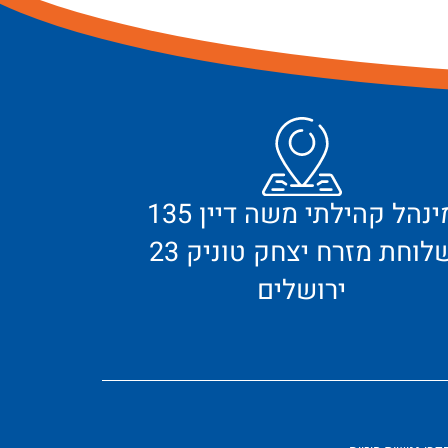
מינהל קהילתי משה דיין 135
לוחת מזרח יצחק טוניק 23
ירושלים