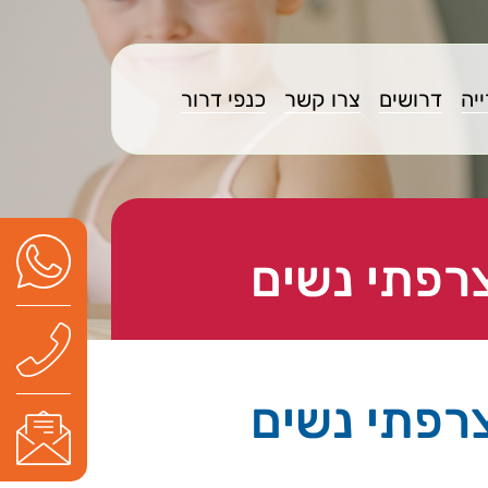
יה
דרושים
צרו קשר
כנפי דרור
צרפתי נשים
צרפתי נשים