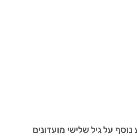
 נוסף על גיל שלישי מועדונים