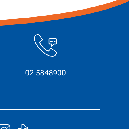
02-5848900