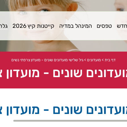
חדש
טפסים
המינהל במדיה
קייטנות קיץ 2026
גלרי
דף בית
>
מועדונים
>
גיל שלישי מועדונים שונים - מועדון צרפתי נשים
ועדונים שונים - מועדון 
ועדונים שונים - מועדון 