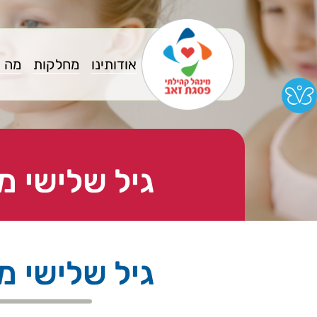
אודותינו
מחלקות
מה 
גיל שלישי מ
גיל שלישי מ