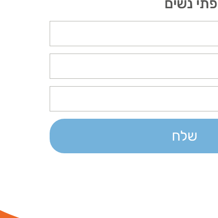
פתי נשים
שלח