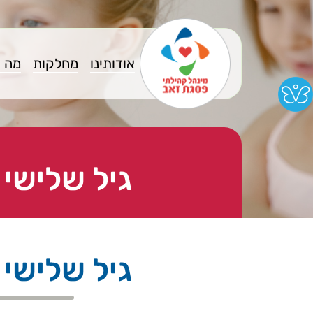
אודותינו
מחלקות
מה 
גיל שלישי 
גיל שלישי 