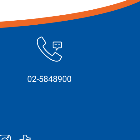
02-5848900