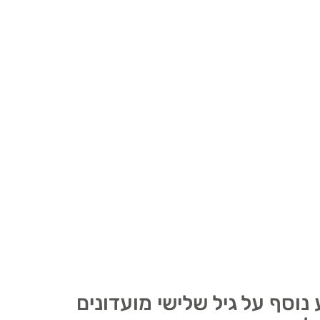
 נוסף על גיל שלישי מועדונים