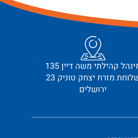
מינהל קהילתי משה דיין 135
לוחת מזרח יצחק טוניק 23
ירושלים