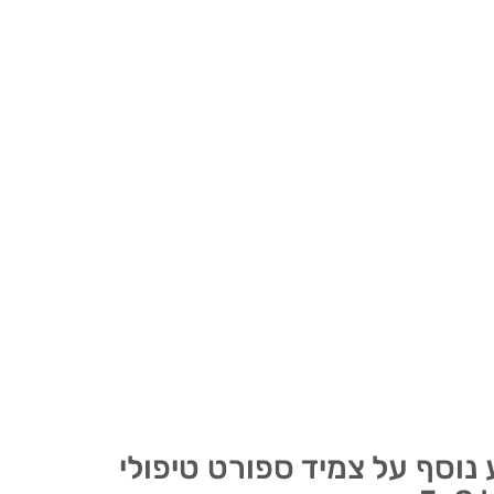
 נוסף על צמיד ספורט טיפולי