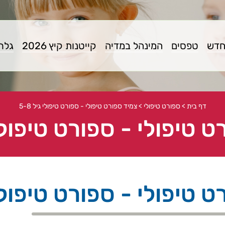
חדש
טפסים
המינהל במדיה
קייטנות קיץ 2026
גלרי
דף בית
>
ספורט טיפולי
>
צמיד ספורט טיפולי - ספורט טיפולי גיל 5-8
 טיפולי - ספורט טיפולי גי
 טיפולי - ספורט טיפולי גי