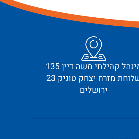
מינהל קהילתי משה דיין 135
לוחת מזרח יצחק טוניק 23
ירושלים