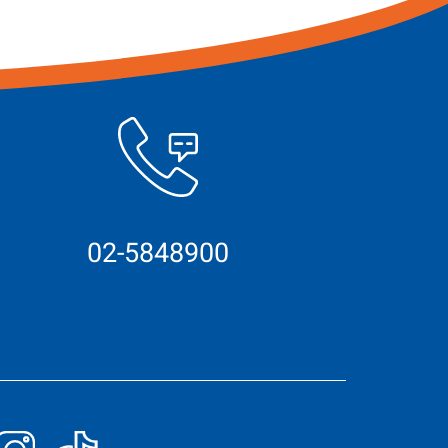
02-5848900