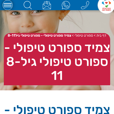
דף בית
>
ספורט טיפולי
>
צמיד ספורט טיפולי - ספורט טיפולי גיל8-11
צמיד ספורט טיפולי -
ספורט טיפולי גיל8-
11
צמיד ספורט טיפולי -