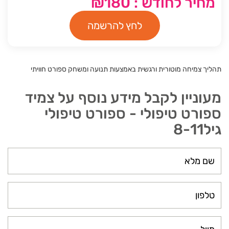
מחיר לחודש : ₪180
לחץ להרשמה
תהליך צמיחה מוטורית ורגשית באמצעות תנועה ומשחק ספורט חוויתי
מעוניין לקבל מידע נוסף על צמיד
ספורט טיפולי - ספורט טיפולי
גיל8-11