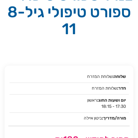
ספורט טיפולי גיל8-
11
שלוחת המזרח
שלוחת המזרח
ראשון
18:15 - 17:30
ביטון איילה