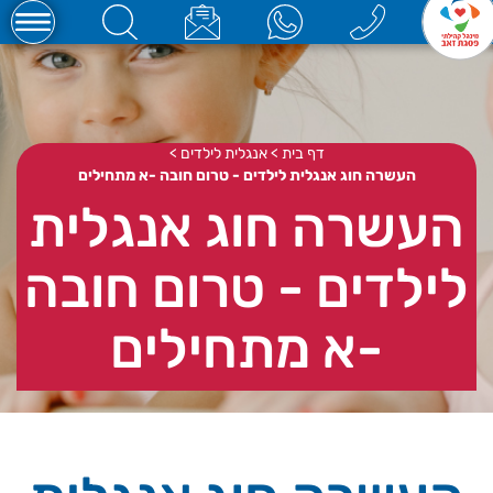
דף בית
>
אנגלית לילדים
>
העשרה חוג אנגלית לילדים - טרום חובה -א מתחילים
העשרה חוג אנגלית
לילדים - טרום חובה
-א מתחילים