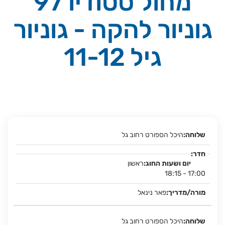
מחול סטודיו 97
גוניור להקה - גוניור
גיל 11-12
היכל הספורט רחוב גל
ראשון
18:15 - 17:00
פאר נינאל
היכל הספורט רחוב גל