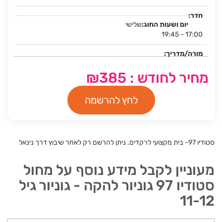
שלישי
19:45 - 17:00
מחיר לחודש : ₪385
לחץ להרשמה
סטודיו 97- בית מקצועי לרקדים. ניתן להרשם רק לאחר שיבוץ דרך נינאל
מעוניין לקבל מידע נוסף על מחול
סטודיו 97 גוניור להקה - גוניור גיל
11-12