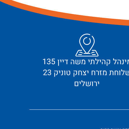
מינהל קהילתי משה דיין 135
לוחת מזרח יצחק טוניק 23
ירושלים