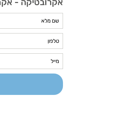
אקרובטיקה - אקרובטיקה 