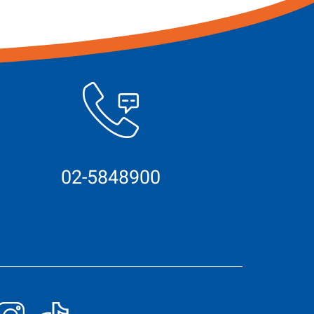
02-5848900