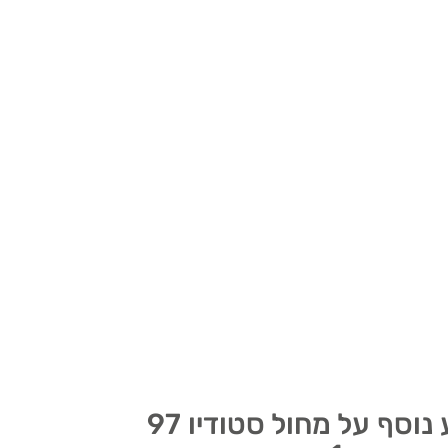
מעוניין לקבל מידע נוסף על מחול סטודיו 97