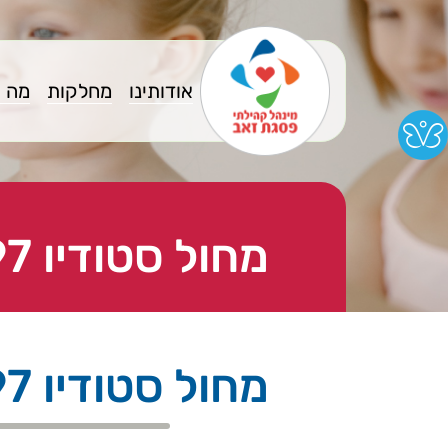
אודותינו
מחלקות
מה 
מחול סטודיו 97 אקרובטיקה - אקרובטיקה 1 יום שישי
מחול סטודיו 97 אקרובטיקה - אקרובטיקה 1 יום שישי