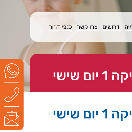
יה
דרושים
צרו קשר
כנפי דרור