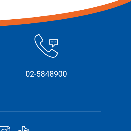
02-5848900