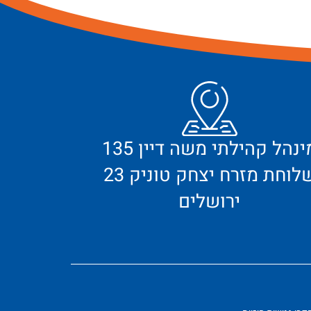
מינהל קהילתי משה דיין 135
לוחת מזרח יצחק טוניק 23
ירושלים