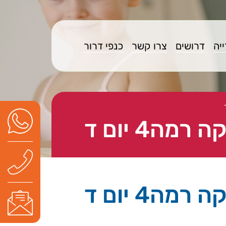
יה
דרושים
צרו קשר
כנפי דרור