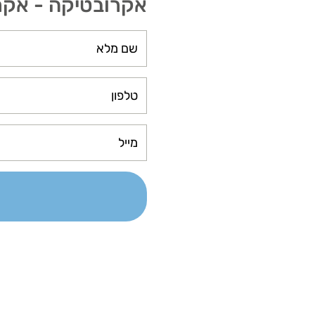
אקרובטיקה - אקרובטי