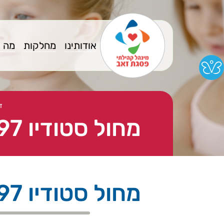
אודותינו
מחלקות
מה 
ד
מחול סטודיו 97 אקרובטיקה - אקרובטיקה רמה4 יום ד
מחול סטודיו 97 אקרובטיקה - אקרובטיקה רמה4 יום ד