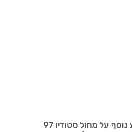
מעוניין לקבל מידע נוסף על מחול סטודיו 97