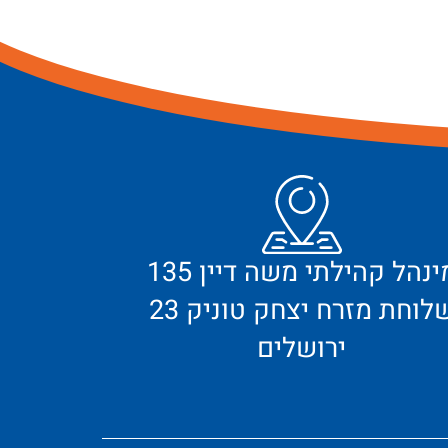
מינהל קהילתי משה דיין 135
לוחת מזרח יצחק טוניק 23
ירושלים