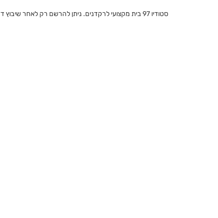
סטודיו 97 בית מקצועי לרקדנים. ניתן להרשם רק לאחר שיבוץ דרך נינאל