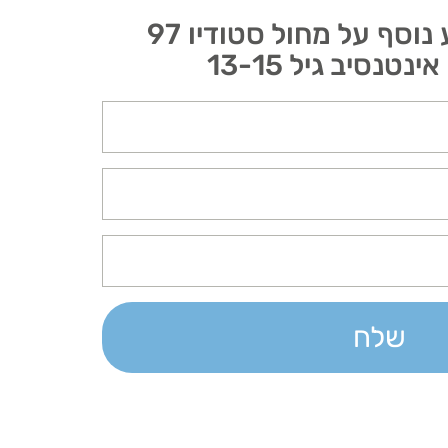
מעוניין לקבל מידע נוסף על מחול סטודיו 97
טנסיב גיל 13-15
שלח