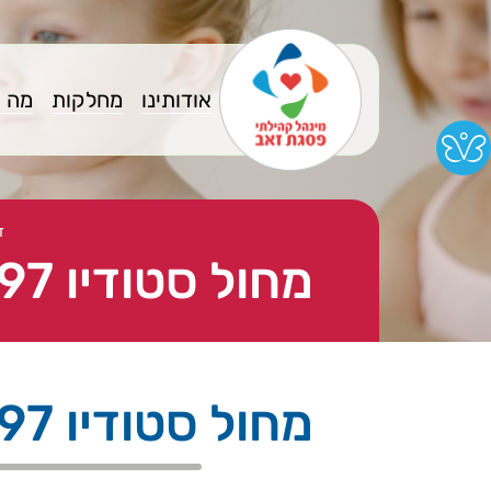
אודותינו
מחלקות
מה 
ד
מחול סטודיו 97 להקת אינטנסיב - אינטנסיב גיל 13-15
מחול סטודיו 97 להקת אינטנסיב - אינטנסיב גיל 13-15