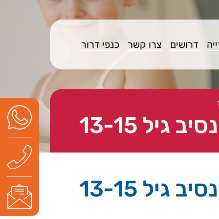
יה
דרושים
צרו קשר
כנפי דרור