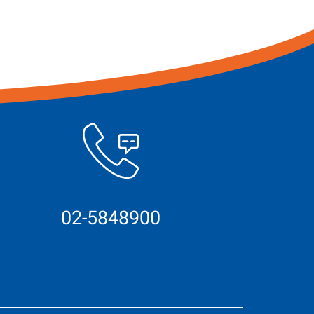
02-5848900