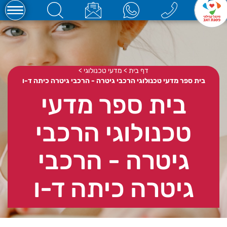
דף בית
>
מדעי טכנולוגי
>
בית ספר מדעי טכנולוגי הרכבי גיטרה - הרכבי גיטרה כיתה ד-ו
בית ספר מדעי
טכנולוגי הרכבי
גיטרה - הרכבי
גיטרה כיתה ד-ו