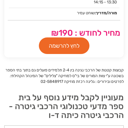
14:15 - 13:30
שוחט עמיר
מחיר לחודש : ₪190
לחץ להרשמה
קבוצות קטנות של הרכבי נגינה בין 2-4 תלמידים פועלים גם בתוך בתי הספר
בשכונה ע"י צוות המורים של בי"ס למוזיקה "צלילים" של המינהל הקהילתי.
לפרטים ובירורים : גלינה רכזת מוזיקה 02-5848917
מעוניין לקבל מידע נוסף על בית
ספר מדעי טכנולוגי הרכבי גיטרה -
הרכבי גיטרה כיתה ד-ו