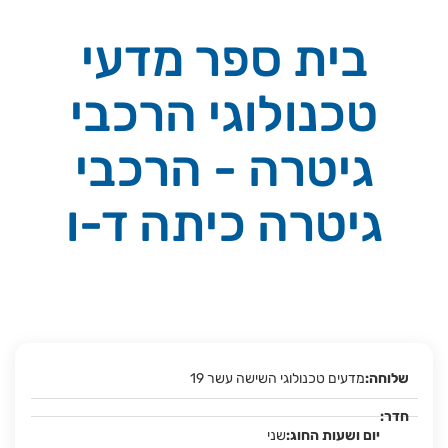
בית ספר מדעי
טכנולוגי הרכבי
גיטרה - הרכבי
גיטרה כיתה ד-ו
מדעים טכנולוגי השישה עשר 19
שני