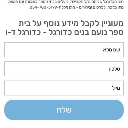
חוגי הכדורגל של המינהל הקהילתי פועלים בבתי הספר בשכונה עם המאמן
מתן מלכה. לפרטים ובירורים – מתן מלכה-054-780-5199.
מעוניין לקבל מידע נוסף על בית
ספר נועם בנים כדורגל - כדורגל ד-ו
שלח