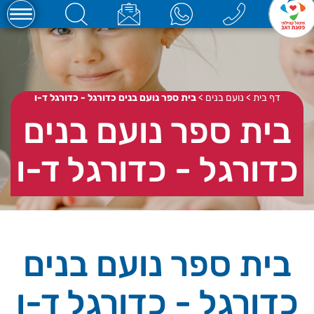
דף בית
>
נועם בנים
>
בית ספר נועם בנים כדורגל - כדורגל ד-ו
בית ספר נועם בנים
כדורגל - כדורגל ד-ו
בית ספר נועם בנים
כדורגל - כדורגל ד-ו