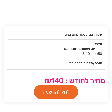
בית ספר נועם בנים
ראשון
15:40 - 14:50
מלכה מתן
מחיר לחודש : ₪140
לחץ להרשמה