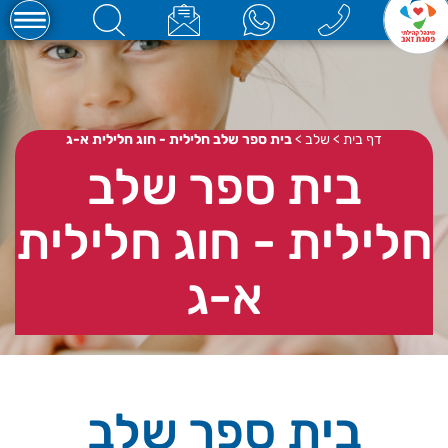
דף בית
>
שלב
>
בית ספר שלב חלילית - חוג חלילית א-ג
בית ספר שלב
חלילית - חוג חלילית
א-ג
בית ספר שלב