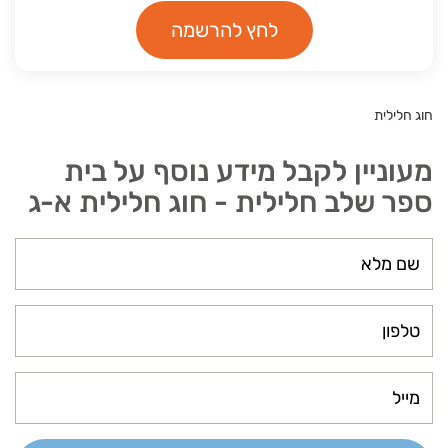
לחץ להרשמה
חוג חלילית
מעוניין לקבל מידע נוסף על בית
ספר שלב חלילית - חוג חלילית א-ג