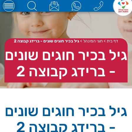
דף בית
>
חוגי המינהל
>
גיל בכיר חוגים שונים - ברידג קבוצה 2
גיל בכיר חוגים שונים
- ברידג קבוצה 2
גיל בכיר חוגים שונים
- ברידג קבוצה 2