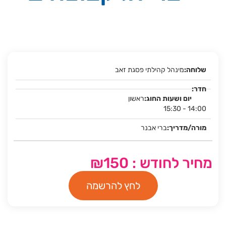
מינהל קהילתי פסגת זאב
ראשון
15:30 - 14:00
ברי אבנר
מחיר לחודש : ₪150
לחץ להרשמה