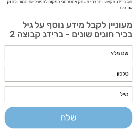
חוג ברידג מקצועי וחברתי משחק אסטרטגי המקום להפעיל את המוח ולחזק
את הלב
מעוניין לקבל מידע נוסף על גיל
בכיר חוגים שונים - ברידג קבוצה 2
שלח