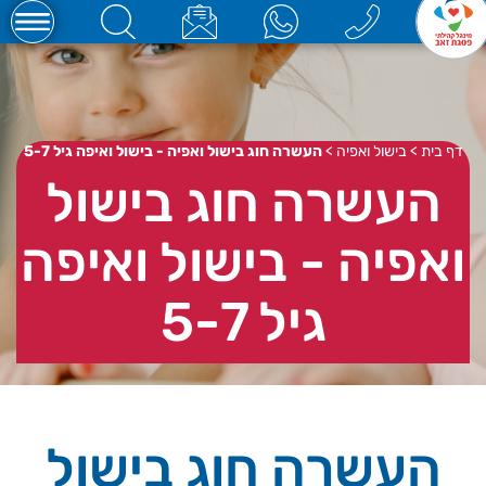
דף בית
>
בישול ואפיה
>
העשרה חוג בישול ואפיה - בישול ואיפה גיל 5-7
העשרה חוג בישול
ואפיה - בישול ואיפה
גיל 5-7
העשרה חוג בישול