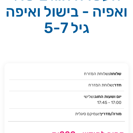
ואפיה - בישול ואיפה
גיל 5-7
שלוחת המזרח
שלוחת המזרח
שלישי
17:45 - 17:00
עמיקם סיגלית