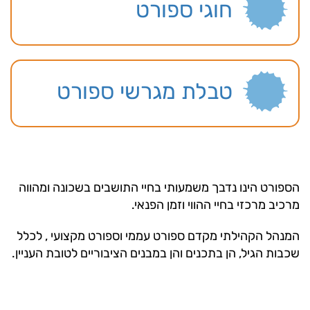
חוגי ספורט
טבלת מגרשי ספורט
הספורט הינו נדבך משמעותי בחיי התושבים בשכונה ומהווה
מרכיב מרכזי בחיי ההווי וזמן הפנאי.
המנהל הקהילתי מקדם ספורט עממי וספורט מקצועי , לכלל
שכבות הגיל, הן בתכנים והן במבנים הציבוריים לטובת העניין.