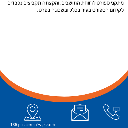
מתקני ספורט לרווחת התושבים, והקצתה תקביצים נכבדים
לקידום הספורט בעיר בכלל ובשכונה בפרט.
מינהל קהילתי משה דיין 135