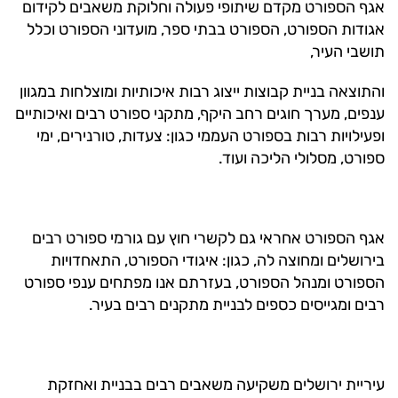
אגף הספורט מקדם שיתופי פעולה וחלוקת משאבים לקידום
אגודות הספורט, הספורט בבתי ספר, מועדוני הספורט וכלל
תושבי העיר,
והתוצאה בניית קבוצות ייצוג רבות איכותיות ומוצלחות במגוון
ענפים, מערך חוגים רחב היקף, מתקני ספורט רבים ואיכותיים
ופעילויות רבות בספורט העממי כגון: צעדות, טורנירים, ימי
ספורט, מסלולי הליכה ועוד.
אגף הספורט אחראי גם לקשרי חוץ עם גורמי ספורט רבים
בירושלים ומחוצה לה, כגון: איגודי הספורט, התאחדויות
הספורט ומנהל הספורט, בעזרתם אנו מפתחים ענפי ספורט
רבים ומגייסים כספים לבניית מתקנים רבים בעיר.
עיריית ירושלים משקיעה משאבים רבים בבניית ואחזקת