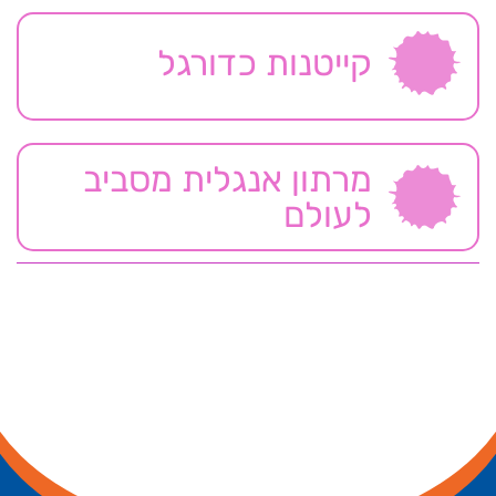
קייטנות כדורגל
מרתון אנגלית מסביב
לעולם