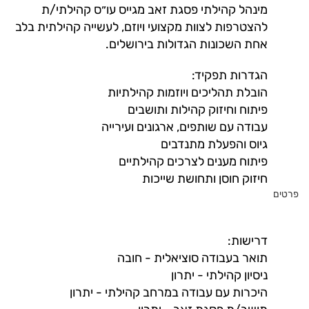
מינהל קהילתי פסגת זאב מגייס עו״ס קהילתי/ת
להצטרפות לצוות מקצועי ויוזם, לעשייה קהילתית בלב
אחת השכונות הגדולות בירושלים.
הגדרות תפקיד:
הובלת תהליכים ויוזמות קהילתיות
פיתוח וחיזוק קהילות ותושבים
עבודה עם שותפים, ארגונים ועירייה
גיוס והפעלת מתנדבים
פיתוח מענים לצרכים קהילתיים
חיזוק חוסן ותחושת שייכות
פרטים
דרישות:
תואר בעבודה סוציאלית - חובה
ניסיון קהילתי - יתרון
היכרות עם עבודה במרחב קהילתי - יתרון