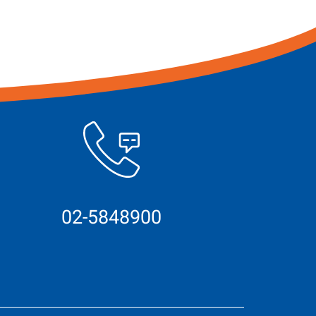
02-5848900