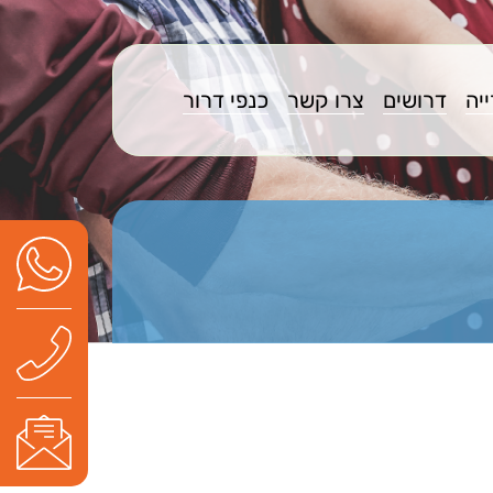
יה
דרושים
צרו קשר
כנפי דרור