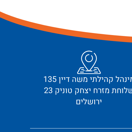
מינהל קהילתי משה דיין 135
לוחת מזרח יצחק טוניק 23
ירושלים