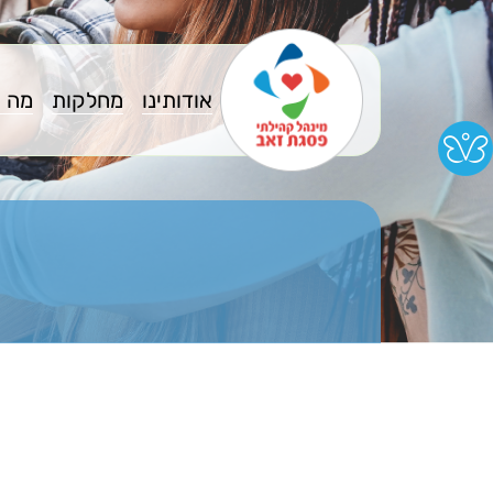
אודותינו
מחלקות
מה 