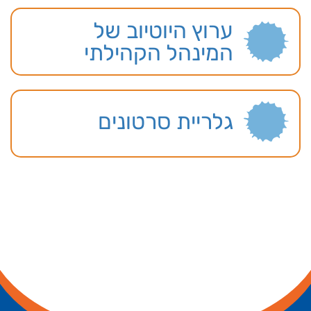
ערוץ היוטיוב של
המינהל הקהילתי
גלריית סרטונים