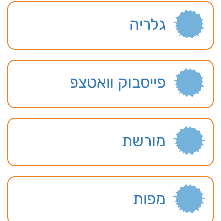
גלריה
פייסבוק וואטצפ
מורשת
מפות