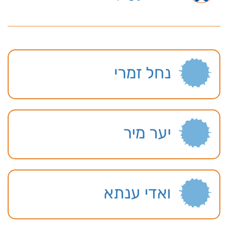
נחל זמרי
יער מיר
ואדי ענתא