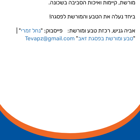
מורשת, קיימות ואיכות הסביבה בשכונה.
ביחד נעלה את הטבע והמורשת לפסגה!
אביה גניש, רכזת טבע ומורשת: פייסבוק: "
נחל זמרי
" |
"
טבע ומורשת בפסגת זאב
"
Tevapz@gmail.com