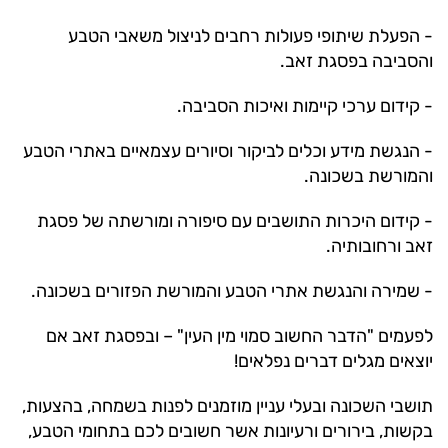
- הפעלת שיתופי פעולות רחבים לניצול משאבי הטבע
והסביבה בפסגת זאב.
- קידום ערכי קיימות ואיכות הסביבה.
- הנגשת מידע וכלים לביקור וסיורים עצמאיים באתרי הטבע
והמורשת בשכונה.
- קידום היכרות התושבים עם סיפורה ומורשתה של פסגת
זאב ורחובותיה.
- שמירה והנגשת אתרי הטבע והמורשת הפזורים בשכונה.
לפעמים "הדבר החשוב סמוי מין העין" – ובפסגת זאב אם
יוצאים מגלים דברים נפלאים!
תושבי השכונה ובעלי עניין מוזמנים לפנות בשמחה, בהצעות,
בקשות, בירורים ורעיונות אשר חשובים לכם בתחומי הטבע,