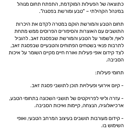
כתוצאה של הפעילות המוקדמת, התפתח תחום מנוהל
במינהל הקהילתי – "טבע ומורשת בפסגה".
תחום הטבע והמורשת הוקם במטרה לקדם את היכרות
התושבים עם האוצרות והסיפורים הפרוסים ממש מתחת
לאף, ולשמור על הטבע והמורשת שבפסגת זאב. להוביל
לתרבות פנאי בשטחים הפתוחים והטבעיים שבפסגת זאב,
לצד קידום אופי פעילות ואורח חיים מקיים השומר על איכות
הסביבה.
תחומי פעילות:
- קיום אירועי ופעילויות תוכן לתושבי פסגת זאב.
- עזרה וליווי לפרויקטים של תושבי השכונה בתחומי הטבע,
ארכיאולוגיה, הנצחה, קיימות ואיכות הסביבה.
- קידום מעורבות תושבים בעיצוב המרחב הטבעי, ואופי
השימוש בו.