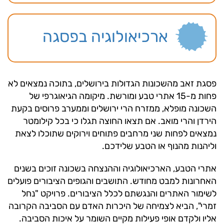
ארכיאולוגיה בפסגה
פסגת זאב מהשכונות הגדולות בירושלים, בתוכה נמצאים לא
פחות מ-15 אתרי טבע ומורשת. מיקומה הגיאוגרפי של
השכונה מופלא, ממזרח הרי ירושלים וממערב פרוסים בקעת
הירדן והרי מואב. אם תצאו החוצה תגלו כי בכל קילומטר
נמצאים לפחות שני מרחבים פתוחים וירוקים שתוכלו לצאת
וליהנות מהנוף או הטבע שלידכם.
אתרי הטבע, הארכיאולוגיה וההנצחה בשכונה זוכים בשנים
האחרונות למבט מחודש. התושבים והגופים הציבורים פועלים
לשימור האתרים והנגשתם לכלל הציבורים. פרויקט "נחל
זמרי", הביא לצמיחה של היכרות האדם עם הסביבה הקרובה
אליו ולקדם אופי פעילות מקיים השומר על איכות הסביבה.