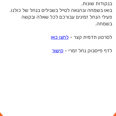
בנקודות שונות.
בואו בשמחה ובהנאה לטייל בשבילים בנחל של כולנו.
פעילי הנחל זמינים עבורכם לכל שאלה ובקשה
בשמחה.
לסרטון תדמית קצר -
לחצו כאן
לדף פייסבוק נחל זמרי -
קישור