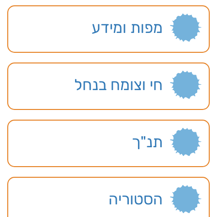
מפות ומידע
חי וצומח בנחל
תנ"ך
הסטוריה