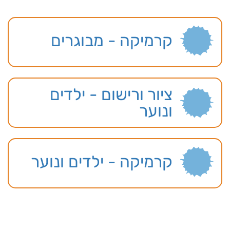
קרמיקה - מבוגרים
ציור ורישום - ילדים
ונוער
קרמיקה - ילדים ונוער