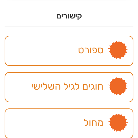
קישורים
ספורט
חוגים לגיל השלישי
מחול