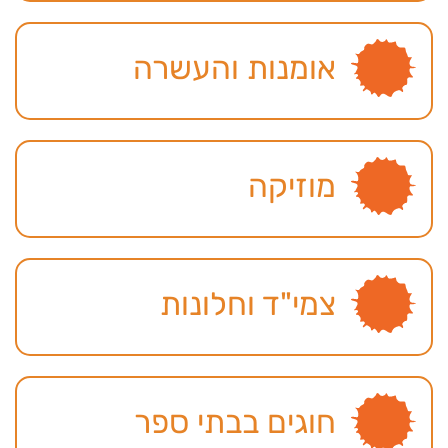
אומנות והעשרה
מוזיקה
צמי"ד וחלונות
חוגים בבתי ספר