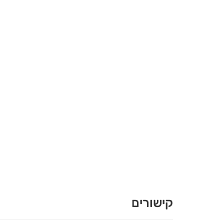
קישורים