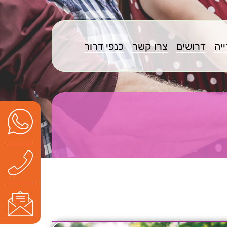
יה
דרושים
צרו קשר
כנפי דרור