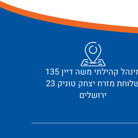
מינהל קהילתי משה דיין 135
לוחת מזרח יצחק טוניק 23
ירושלים