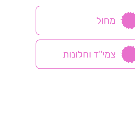
מחול
צמי"ד וחלונות