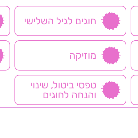
חוגים לגיל השלישי
מוזיקה
טפסי ביטול, שינוי
והנחה לחוגים