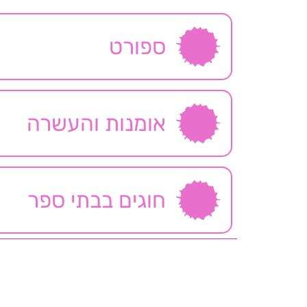
ספורט
אומנות והעשרה
חוגים בבתי ספר