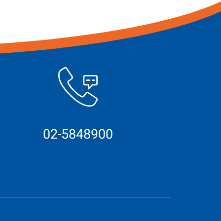
02-5848900