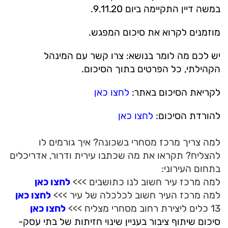
במשה דיין התקיימה ביום 9.11.20.
מוזמנים לקרוא את סיכום המפגש.
יש לכם מה לומר בנושא: צרו קשר עם המינהל
הקהילתי, כל הפרטים בתוך הסיכום.
לקריאת הסיכום באתר:
לחצו כאן
להורדת הסיכום:
לחצו כאן
למה צריך מרכז מסחרי בשכונה? איך גורמים לו
להצליח? תקראו את מה שכתבו עירית ודרור, אדריכלים
בתחום העירוני:
למה מרכז עיר חשוב לנו כתושבים >>>
לחצו כאן
למה מרכז העיר חשוב לכלכלה של עיר >>>
לחצו כאן
13 כלים ליצירת רחוב מסחרי מצליח >>>
לחצו כאן
סיכום שיתוף ציבור בעניין שינוי חזיתות של בתי עסק-