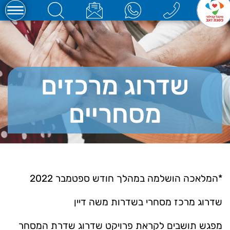
שדרוג מרכזים
מסחריים
*המלאכה הושלמה במהלך חודש ספטמבר 2022
שדרוג מרכז מסחרי בשדרות משה דיין
מפגש תושבים לקראת פרויקט שדרוג שדרת המסחר